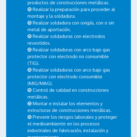
productos de construcciones metálicas.
Realizar la preparación para proceder al
montaje y la soldadura.
Realizar soldadura con oxigás, con o sin
metal de aportación.
Realizar soldaduras con electrodos
revestidos.
Realizar soldaduras con arco bajo gas
protector con electrodo no consumible
(TIG).
Realizar soldaduras con arco bajo gas
protector con electrodo consumible
(MIG/MAG).
Control de calidad en construcciones
metálicas.
Montar e instalar los elementos y
estructuras de construcciones metálicas.
Prevenir los riesgos laborales y proteger
el medioambiente en los procesos
industriales de fabricación, instalación y