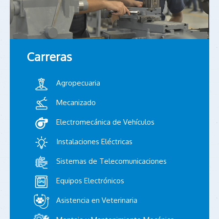
Carreras
Agropecuaria
Mecanizado
Electromecánica de Vehículos
Instalaciones Eléctricas
Sistemas de Telecomunicaciones
Equipos Electrónicos
Asistencia en Veterinaria