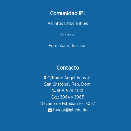
Comunidad IPL
Asuntos Estudiantiles
Pastoral
Formulario de salud
Contacto
C/Padre Ángel Arias #1,
San Cristóbal, Rep. Dom.
809-528-4010
Ext.: 3064 y 3065
Decano de Estudiantes: 3027
loyola@ipl.edu.do