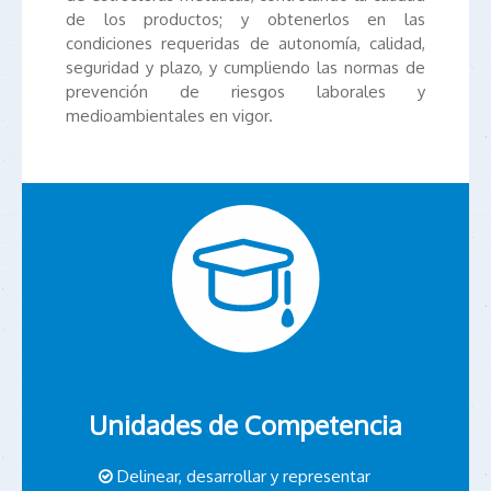
de los productos; y obtenerlos en las
condiciones requeridas de autonomía, calidad,
seguridad y plazo, y cumpliendo las normas de
prevención de riesgos laborales y
medioambientales en vigor.
Unidades de Competencia
Delinear, desarrollar y representar