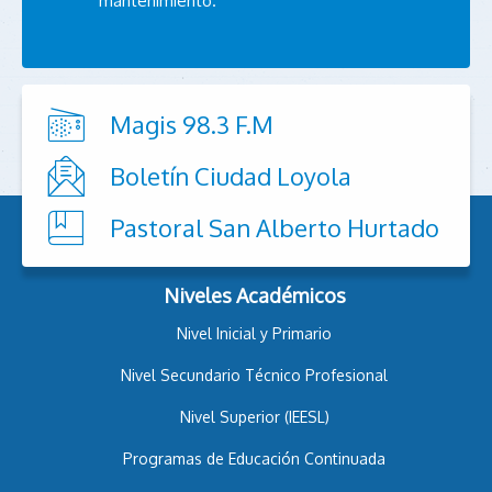
mantenimiento.
Magis 98.3 F.M
Boletín Ciudad Loyola
Pastoral San Alberto Hurtado
Niveles Académicos
Nivel Inicial y Primario
Nivel Secundario Técnico Profesional
Nivel Superior (IEESL)
Programas de Educación Continuada