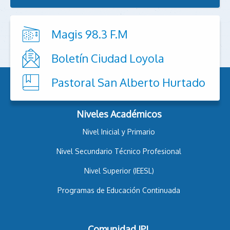
Magis 98.3 F.M
Boletín Ciudad Loyola
Pastoral San Alberto Hurtado
Niveles Académicos
Nivel Inicial y Primario
Nivel Secundario Técnico Profesional
Nivel Superior (IEESL)
Programas de Educación Continuada
Comunidad IPL