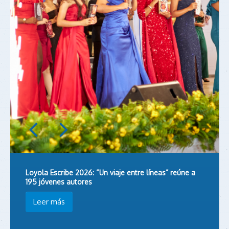
Loyola Escribe 2026: “Un viaje entre líneas” reúne a
195 jóvenes autores
Leer más