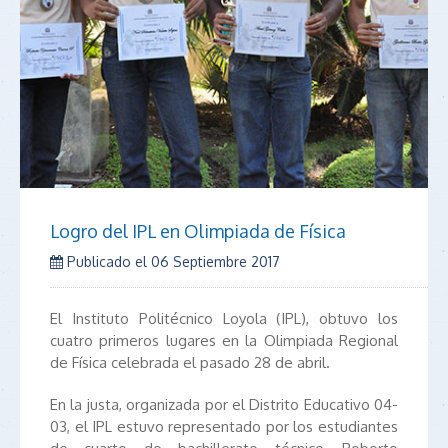
Logro del IPL en Olimpiada de Física
Publicado el
06 Septiembre 2017
El Instituto Politécnico Loyola (IPL), obtuvo los
cuatro primeros lugares en la Olimpiada Regional
de Física celebrada el pasado 28 de abril.
En la justa, organizada por el Distrito Educativo 04-
03, el IPL estuvo representado por los estudiantes