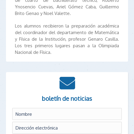
de cuarto de bachillerato técnico, Roberto
Ynosencio Cuevas, Ariel Gómez Caba, Guillermo
Brito Genao y Noel Valette.
Los alumnos recibieron la preparación académica
del coordinador del departamento de Matemática
y Física de la Institución, profesor Genaro Casilla.
Los tres primeros lugares pasan a la Olimpiada
Nacional de Física.
boletín de noticias