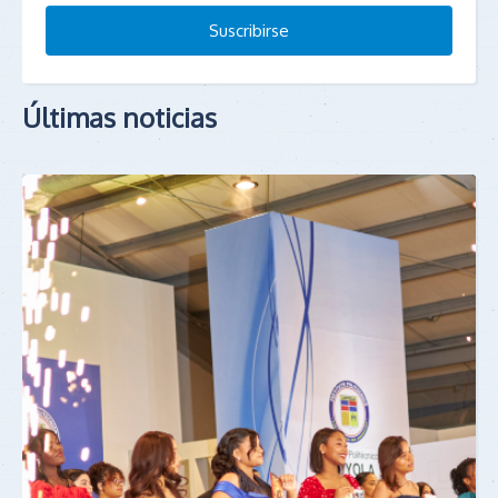
Últimas noticias