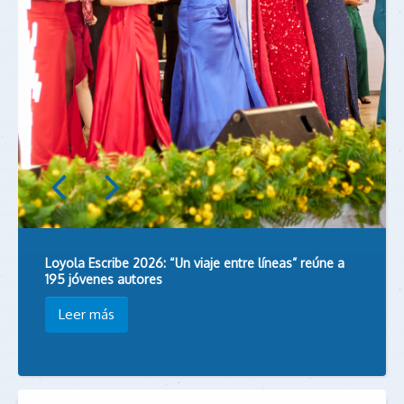
Loyola Escribe 2026: “Un viaje entre líneas” reúne a
195 jóvenes autores
Leer más