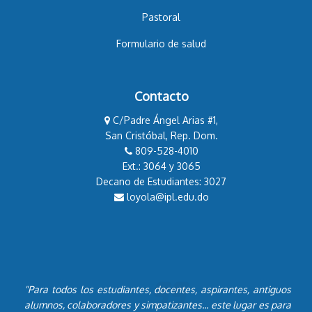
Pastoral
Formulario de salud
Contacto
C/Padre Ángel Arias #1,
San Cristóbal, Rep. Dom.
809-528-4010
Ext.: 3064 y 3065
Decano de Estudiantes: 3027
loyola@ipl.edu.do
"Para todos los estudiantes, docentes, aspirantes, antiguos
alumnos, colaboradores y simpatizantes... este lugar es para