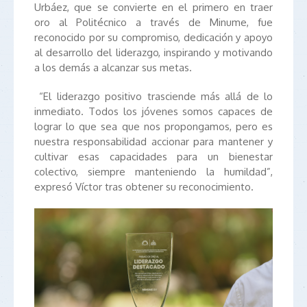
Urbáez, que se convierte en el primero en traer
oro al Politécnico a través de Minume, fue
reconocido por su compromiso, dedicación y apoyo
al desarrollo del liderazgo, inspirando y motivando
a los demás a alcanzar sus metas.
“El liderazgo positivo trasciende más allá de lo
inmediato. Todos los jóvenes somos capaces de
lograr lo que sea que nos propongamos, pero es
nuestra responsabilidad accionar para mantener y
cultivar esas capacidades para un bienestar
colectivo, siempre manteniendo la humildad”,
expresó Víctor tras obtener su reconocimiento.