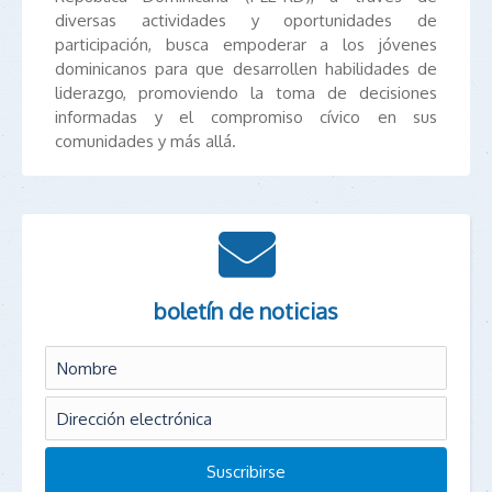
diversas actividades y oportunidades de
participación, busca empoderar a los jóvenes
dominicanos para que desarrollen habilidades de
liderazgo, promoviendo la toma de decisiones
informadas y el compromiso cívico en sus
comunidades y más allá.
boletín de noticias