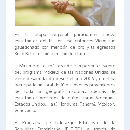
En la etapa regional participaron nueve
estudiantes del IPL, en ese entonces Víctor fue
galardonado con mención de oro y la egresada
Keidi Bello recibió mención de plata.
El Minume es el más grande e importante evento
del programa Modelo de las Naciones Unidas, se
viene desarrollando desde el año 2006 y en él ha
participado un total de 10 mil jóvenes provenientes
de toda la geografía nacional, además de
estudiantes procedes de países como Argentina,
Estados Unidos, Haití́, Honduras, Panamá́, México y
Venezuela.
El Programa de Liderazgo Educativo de la
República Dominicana (PLE-RD), a través de