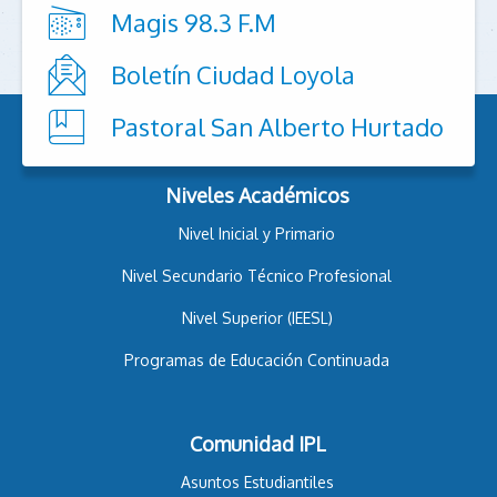
Magis 98.3 F.M
Boletín Ciudad Loyola
Pastoral San Alberto Hurtado
Niveles Académicos
Nivel Inicial y Primario
Nivel Secundario Técnico Profesional
Nivel Superior (IEESL)
Programas de Educación Continuada
Comunidad IPL
Asuntos Estudiantiles