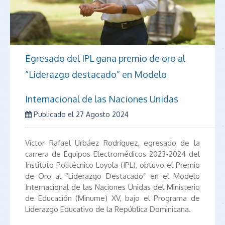
Egresado del IPL gana premio de oro al
“Liderazgo destacado” en Modelo
Internacional de las Naciones Unidas
Publicado el
27 Agosto 2024
Víctor Rafael Urbáez Rodríguez, egresado de la
carrera de Equipos Electromédicos 2023-2024 del
Instituto Politécnico Loyola (IPL), obtuvo el Premio
de Oro al “Liderazgo Destacado” en el Modelo
Internacional de las Naciones Unidas del Ministerio
de Educación (Minume) XV, bajo el Programa de
Liderazgo Educativo de la República Dominicana.