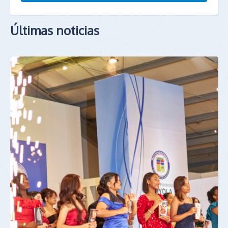
Últimas noticias