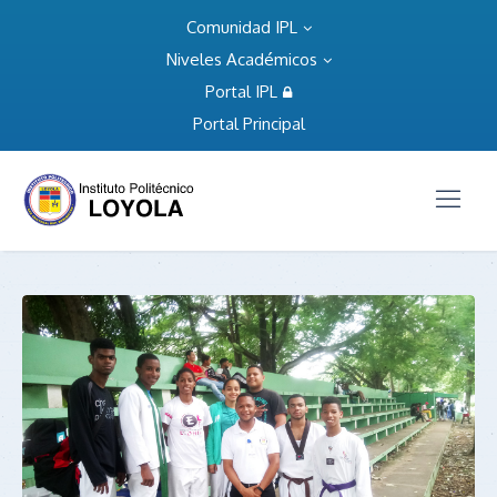
Comunidad IPL
Niveles Académicos
Portal IPL
Portal Principal