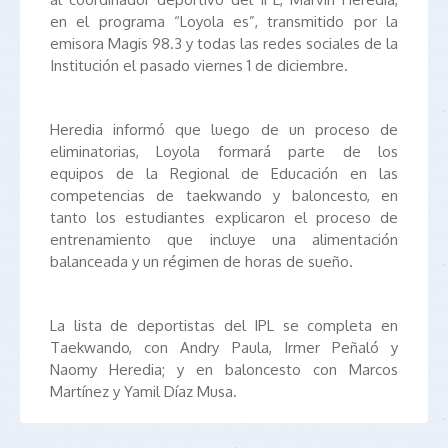
en el programa “Loyola es”, transmitido por la
emisora Magis 98.3 y todas las redes sociales de la
Institución el pasado viernes 1 de diciembre.
Heredia informó que luego de un proceso de
eliminatorias, Loyola formará parte de los
equipos de la Regional de Educación en las
competencias de taekwando y baloncesto, en
tanto los estudiantes explicaron el proceso de
entrenamiento que incluye una alimentación
balanceada y un régimen de horas de sueño.
La lista de deportistas del IPL se completa en
Taekwando, con Andry Paula, Irmer Peñaló y
Naomy Heredia; y en baloncesto con Marcos
Martínez y Yamil Díaz Musa.