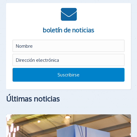
boletín de noticias
Últimas noticias