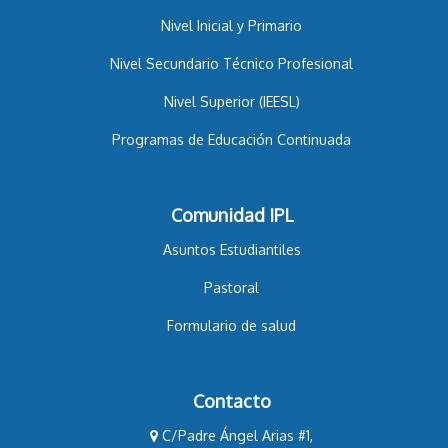
Nivel Inicial y Primario
Nivel Secundario Técnico Profesional
Nivel Superior (IEESL)
Programas de Educación Continuada
Comunidad IPL
Asuntos Estudiantiles
Pastoral
Formulario de salud
Contacto
C/Padre Ángel Arias #1,