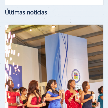
Últimas noticias