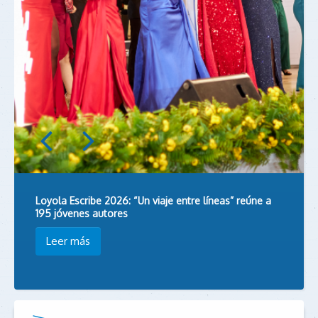
Loyola Escribe 2026: “Un viaje entre líneas” reúne a
195 jóvenes autores
Leer más