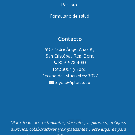
Pastoral
Formulario de salud
Contacto
C/Padre Ángel Arias #1,
San Cristóbal, Rep. Dom.
809-528-4010
Ext.: 3064 y 3065
Decano de Estudiantes: 3027
loyola@ipl.edu.do
"Para todos los estudiantes, docentes, aspirantes, antiguos
alumnos, colaboradores y simpatizantes... este lugar es para