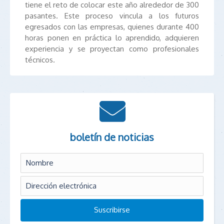
tiene el reto de colocar este año alrededor de 300
pasantes. Este proceso vincula a los futuros
egresados con las empresas, quienes durante 400
horas ponen en práctica lo aprendido, adquieren
experiencia y se proyectan como profesionales
técnicos.
boletín de noticias