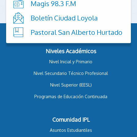
Magis 98.3 F.M
Boletín Ciudad Loyola
Pastoral San Alberto Hurtado
Niveles Académicos
Nivel Inicial y Primario
Nivel Secundario Técnico Profesional
Nivel Superior (IEESL)
Programas de Educación Continuada
Comunidad IPL
Asuntos Estudiantiles