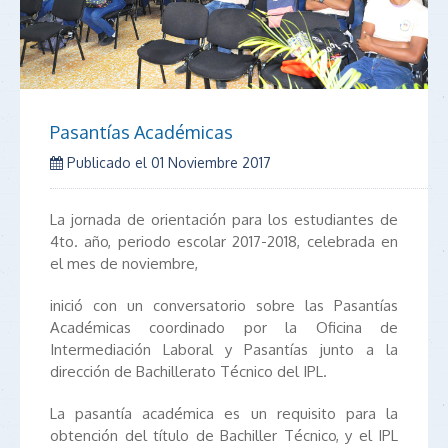
Pasantías Académicas
Publicado el
01 Noviembre 2017
La jornada de orientación para los estudiantes de
4to. año, periodo escolar 2017-2018, celebrada en
el mes de noviembre,
inició con un conversatorio sobre las Pasantías
Académicas coordinado por la Oficina de
Intermediación Laboral y Pasantías junto a la
dirección de Bachillerato Técnico del IPL.
La pasantía académica es un requisito para la
obtención del título de Bachiller Técnico, y el IPL