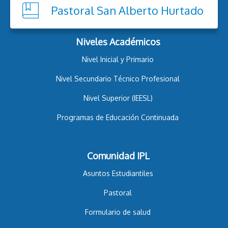
Pastoral San Alberto Hurtado
Niveles Académicos
Nivel Inicial y Primario
Nivel Secundario Técnico Profesional
Nivel Superior (IEESL)
Programas de Educación Continuada
Comunidad IPL
Asuntos Estudiantiles
Pastoral
Formulario de salud