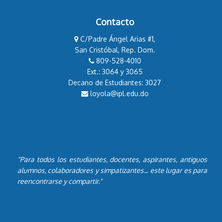
Contacto
C/Padre Ángel Arias #1,
San Cristóbal, Rep. Dom.
809-528-4010
Ext.: 3064 y 3065
Decano de Estudiantes: 3027
loyola@ipl.edu.do
"Para todos los estudiantes, docentes, aspirantes, antiguos
alumnos, colaboradores y simpatizantes... este lugar es para
reencontrarse y compartir."