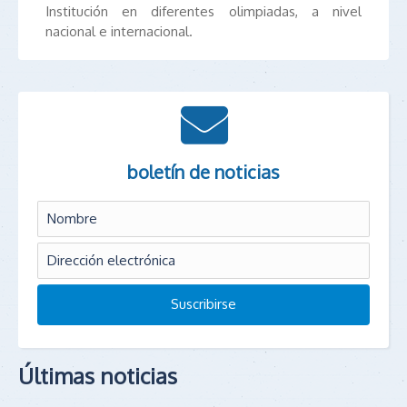
Institución en diferentes olimpiadas, a nivel
nacional e internacional.
boletín de noticias
Últimas noticias