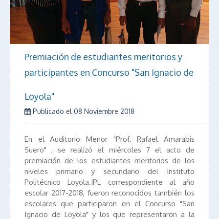
Premiación de estudiantes meritorios y
participantes en Concurso "San Ignacio de
Loyola"
Publicado el
08 Noviembre 2018
En el Auditorio Menor "Prof. Rafael Amarabis
Suero" , se realizó el miércoles 7 el acto de
premiación de los estudiantes meritorios de los
niveles primario y secundario del Instituto
Politécnico Loyola.IPL correspondiente al año
escolar 2017-2018, fueron reconocidos también los
escolares que participaron en el Concurso "San
Ignacio de Loyola" y los que representaron a la