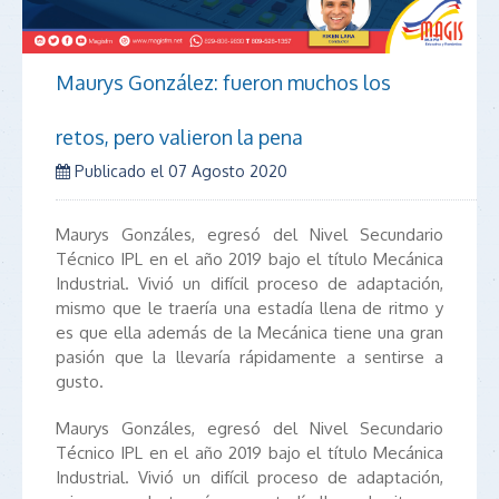
Maurys González: fueron muchos los
retos, pero valieron la pena
Publicado el
07 Agosto 2020
Maurys Gonzáles, egresó del Nivel Secundario
Técnico IPL en el año 2019 bajo el título Mecánica
Industrial. Vivió un difícil proceso de adaptación,
mismo que le traería una estadía llena de ritmo y
es que ella además de la Mecánica tiene una gran
pasión que la llevaría rápidamente a sentirse a
gusto.
Maurys Gonzáles, egresó del Nivel Secundario
Técnico IPL en el año 2019 bajo el título Mecánica
Industrial. Vivió un difícil proceso de adaptación,