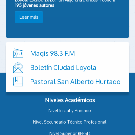
195 jóvenes autores
Leer más
Magis 98.3 F.M
Boletín Ciudad Loyola
Pastoral San Alberto Hurtado
Niveles Académicos
Nivel Inicial y Primario
Nivel Secundario Técnico Profesional
Nivel Superior (IEESL)