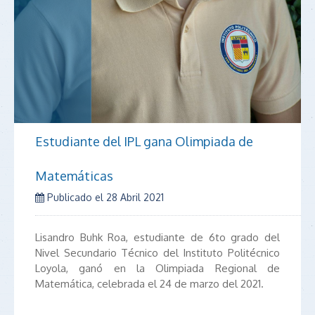
Estudiante del IPL gana Olimpiada de
Matemáticas
Publicado el
28 Abril 2021
Lisandro Buhk Roa, estudiante de 6to grado del
Nivel Secundario Técnico del Instituto Politécnico
Loyola, ganó en la Olimpiada Regional de
Matemática, celebrada el 24 de marzo del 2021.