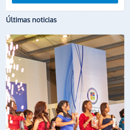
Últimas noticias