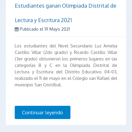
Estudiantes ganan Olimpiada Distrital de
Lectura y Escritura 2021
Publicado el
19 Mayo 2021
Los estudiantes del Nivel Secundario Luz Amelia
Castillo Villar (2do grado) y Ricardo Castillo Villar
(3er grado) obtuvieron los primeros lugares en las
categorías B y C en la Olimpiada Distrital de
Lectura y Escritura del Distrito Educativo 04-03,
realizado el 11 de mayo en el Colegio san Rafael del
municipio San Cristóbal.
Continuar leyendo