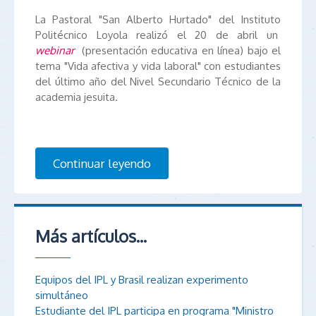
La Pastoral "San Alberto Hurtado" del Instituto
Politécnico Loyola realizó el 20 de abril un
webinar
(presentación educativa en línea) bajo el
tema "Vida afectiva y vida laboral" con estudiantes
del último año del Nivel Secundario Técnico de la
academia jesuita.
Continuar leyendo
Más artículos...
Equipos del IPL y Brasil realizan experimento
simultáneo
Estudiante del IPL participa en programa "Ministro