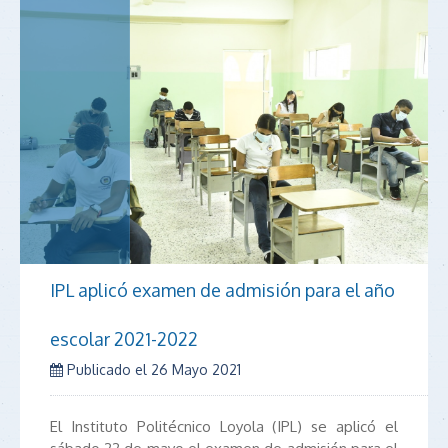
IPL aplicó examen de admisión para el año
escolar 2021-2022
Publicado el
26 Mayo 2021
El Instituto Politécnico Loyola (IPL) se aplicó el