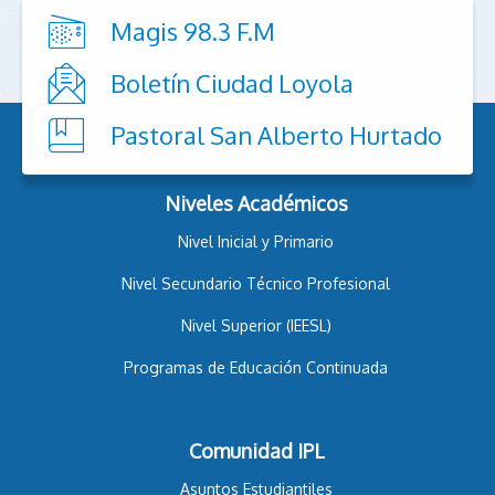
Magis 98.3 F.M
Boletín Ciudad Loyola
Pastoral San Alberto Hurtado
Niveles Académicos
Nivel Inicial y Primario
Nivel Secundario Técnico Profesional
Nivel Superior (IEESL)
Programas de Educación Continuada
Comunidad IPL
Asuntos Estudiantiles