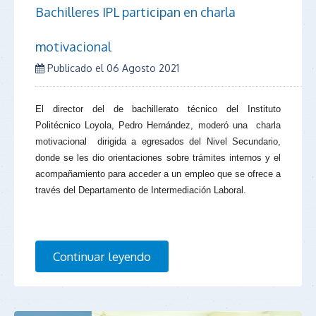
Bachilleres IPL participan en charla
motivacional
Publicado el
06 Agosto 2021
El director del de bachillerato técnico del Instituto
Politécnico Loyola, Pedro Hernández, moderó una
charla
motivacional
dirigida a egresados ​​del Nivel Secundario,
donde se les dio orientaciones sobre trámites internos y el
acompañamiento para acceder a un empleo que se ofrece a
través del Departamento de Intermediación Laboral.
Continuar leyendo