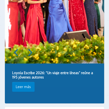
Loyola Escribe 2026: “Un viaje entre líneas” reúne a
195 jóvenes autores
Leer más